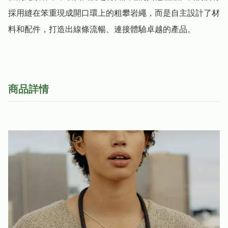
採用縫在笨重現成開口環上的粗攀岩繩，而是自主設計了材
料和配件，打造出線條流暢、連接體驗卓越的產品。
商品詳情