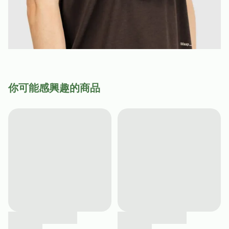
你可能感興趣的商品