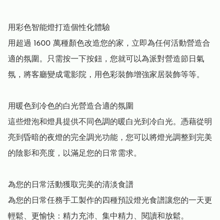
用彩色智能燈打造個性化體驗

用超過 1600 萬種顏色改造您的家，立即為任何活動營造合
適的氛圍。只需按一下按鈕，您就可以為派對營造節日氣
氛，將客廳變成電影院，用色彩裝飾增強家居裝飾等等。

用暖色到冷色的白光營造合適的氛圍

這些燈泡和燈具提供不同色調的暖白光到冷白光。憑藉從明
亮到昏暗的夜燈的完全調光功能，您可以將燈光調整到完美
的陰影和亮度，以滿足您的日常需求。

為您的日常活動獲取完美的清淡食譜

為您的日常任務手工製作的四種預設燈光食譜讓您的一天更
輕鬆、更愉快：精力充沛、集中精力、閱讀和放鬆。 