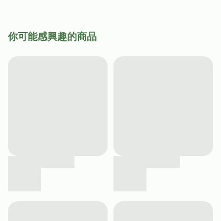
你可能感興趣的商品