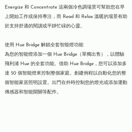
Energize 和 Concentrate 這兩個冷色調場景可幫助您在早
上開始工作或保持專注，而 Read 和 Relax 溫暖的場景有助
於支持舒適的閱讀或平靜忙碌的心靈。

使用 Hue Bridge 解鎖全套智能燈功能

為您的智能燈添加一個 Hue Bridge（單獨出售），以體驗
飛利浦 Hue 的全套功能。借助 Hue Bridge，您可以添加多
達 50 個智能燈來控制整個家庭。創建例程以自動化您的整
個智能家居照明設置。出門在外時控制您的燈光或添加運動
傳感器和智能開關等配件。
