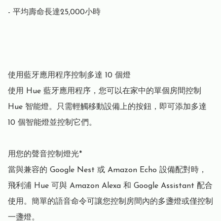
- 平均壽命長達25,000小時

使用藍牙應用程序控制多達 10 個燈

使用 Hue 藍牙應用程序，您可以在家中的單個房間控制 
Hue 智能燈。只需輕觸移動設備上的按鈕，即可添加多達 
10 個智能燈並控制它們。

用您的聲音控制燈光*

當與兼容的 Google Nest 或 Amazon Echo 設備配對時，
飛利浦 Hue 可與 Amazon Alexa 和 Google Assistant 配合
使用。簡單的語音命令可讓您控制房間內的多盞燈或僅控制
一盞燈。
