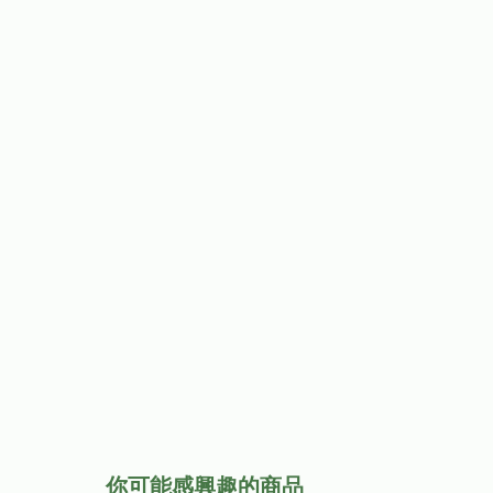
你可能感興趣的商品