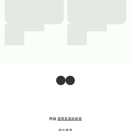
商舖
退貨及退款政策
提出意見