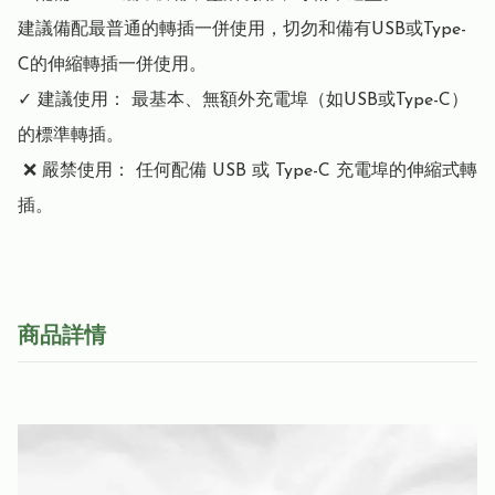
建議備配最普通的轉插一併使用，切勿和備有USB或Type-
C的伸縮轉插一併使用。

✓ 建議使用： 最基本、無額外充電埠（如USB或Type-C）
的標準轉插。

 ❌ 嚴禁使用： 任何配備 USB 或 Type-C 充電埠的伸縮式轉
插。
商品詳情