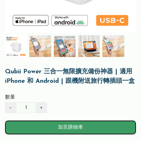
Qubii Power 三合一無限擴充備份神器 | 適用
iPhone 和 Android | 跟機附送旅行轉插頭一盒
數量
−
+
加至購物車