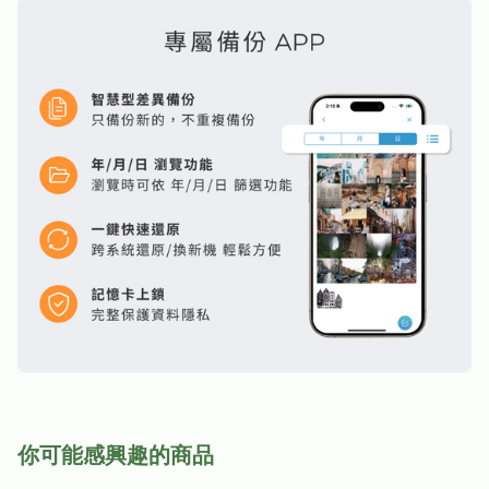
你可能感興趣的商品