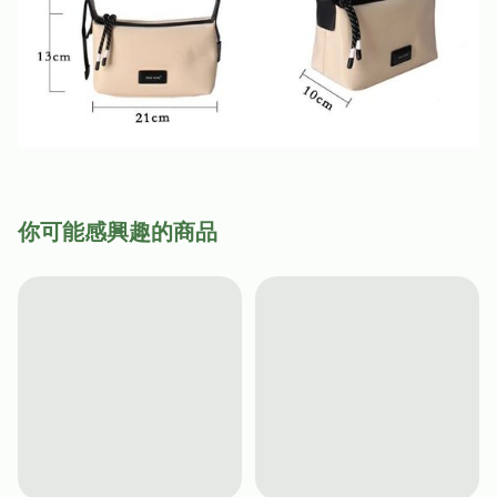
你可能感興趣的商品