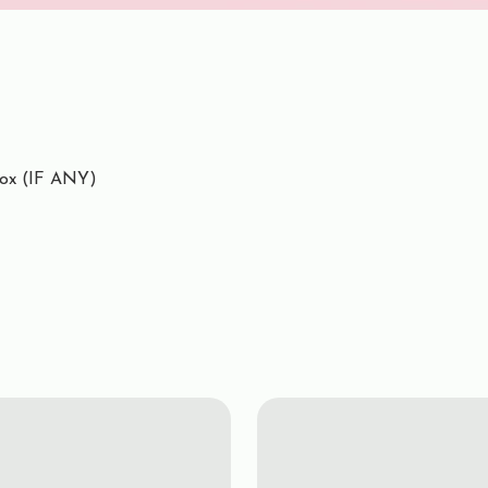
ox (IF ANY)