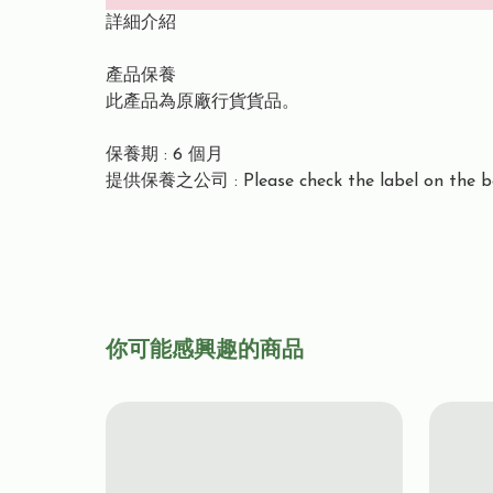
詳細介紹
產品保養
此產品為原廠行貨貨品。
保養期 : 6 個月
提供保養之公司 : Please check the label on the b
你可能感興趣的商品