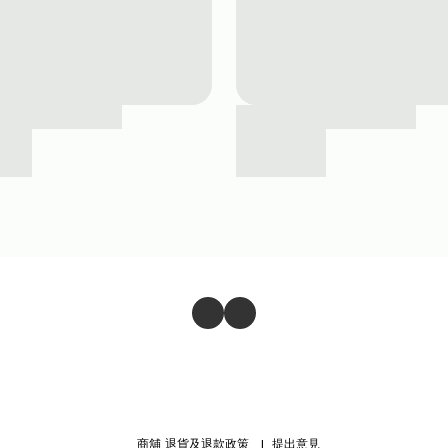
商舖
退貨及退款政策
提出意見