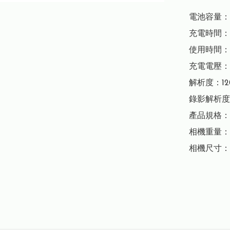
電池容量：9
充電時間：3
使用時間：
充電電壓：直流
解析度：12
錄影解析度：
產品規格：兒童
相機重量：7
相機尺寸：70