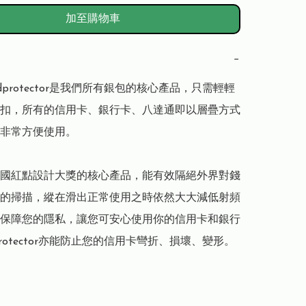
加至購物車
−
dprotector是我們所有銀包的核心產品，只需輕輕
扣，所有的信用卡、銀行卡、八達通即以層疊方式
非常方便使用。

國紅點設計大獎的核心產品，能有效隔絕外界對錢
的掃描，縱在滑出正常使用之時依然大大減低射頻
保障您的隱私，讓您可安心使用你的信用卡和銀行
protector亦能防止您的信用卡彎折、損壞、變形。
