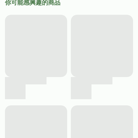
你可能感興趣的商品