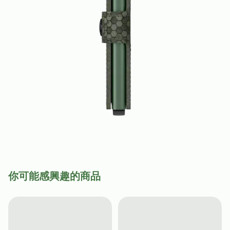
你可能感興趣的商品