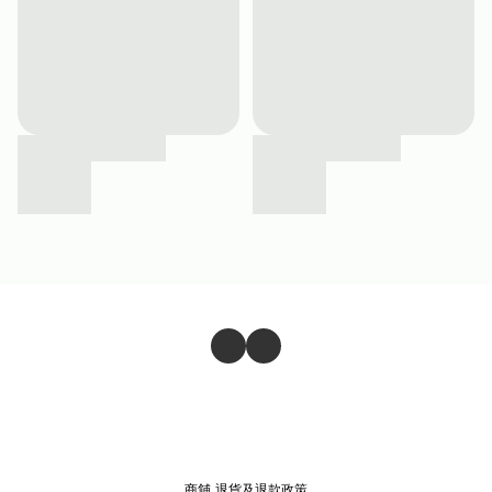
商舖
退貨及退款政策