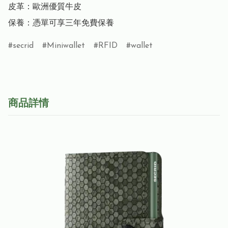
皮革：歐洲優質牛皮

保養：憑單可享三年免費保養
secrid
Miniwallet
RFID
wallet
商品詳情