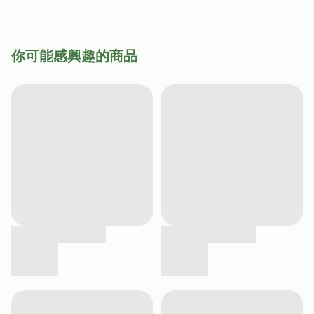
你可能感興趣的商品