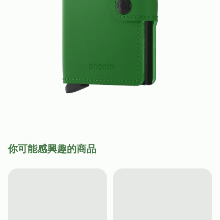
你可能感興趣的商品