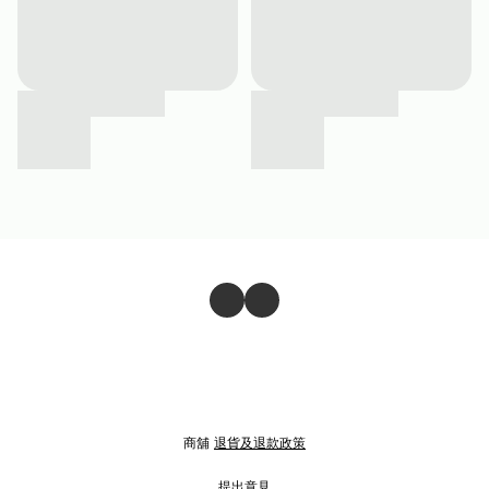
商舖
退貨及退款政策
提出意見