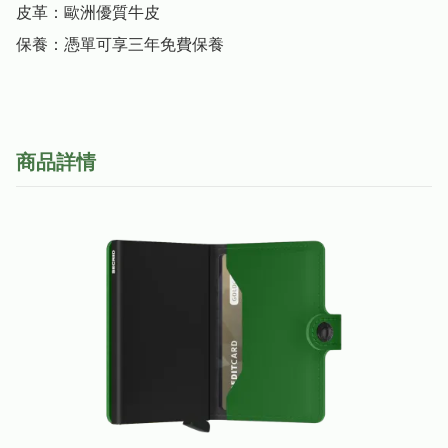
皮革：歐洲優質牛皮

保養：憑單可享三年免費保養
商品詳情