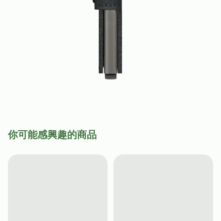
你可能感興趣的商品