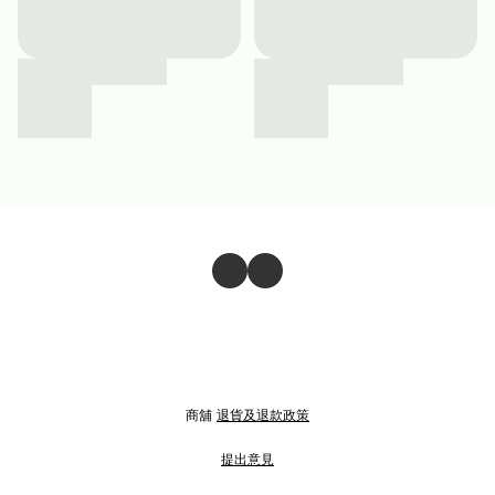
商舖
退貨及退款政策
提出意見