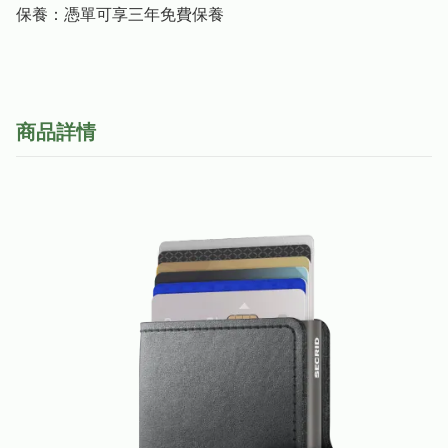
保養：憑單可享三年免費保養
商品詳情