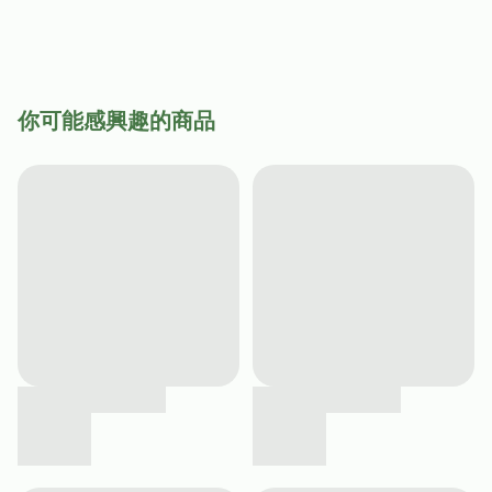
你可能感興趣的商品