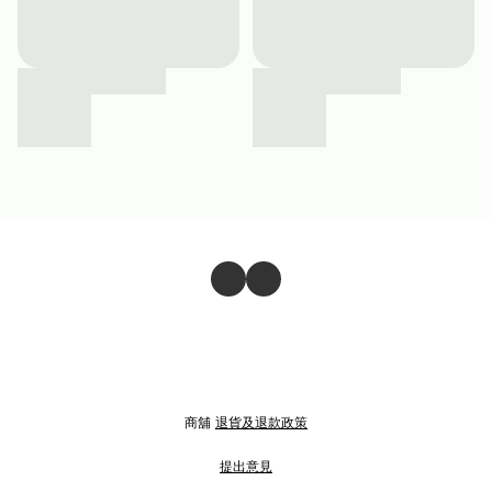
商舖
退貨及退款政策
提出意見