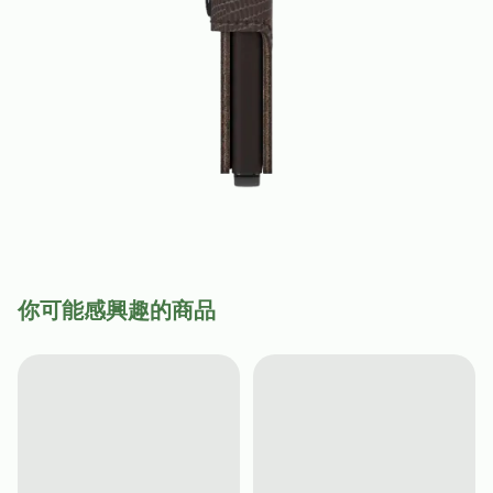
你可能感興趣的商品