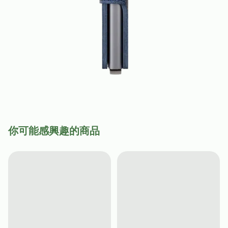
你可能感興趣的商品