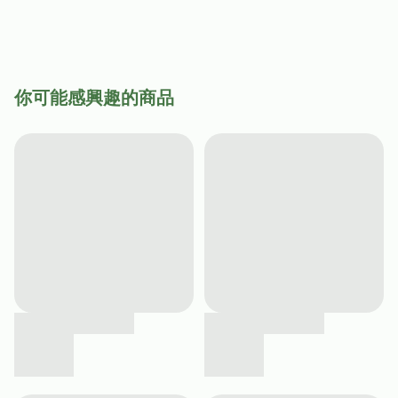
你可能感興趣的商品