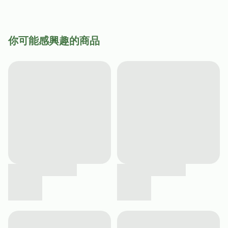
你可能感興趣的商品