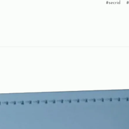
secrid