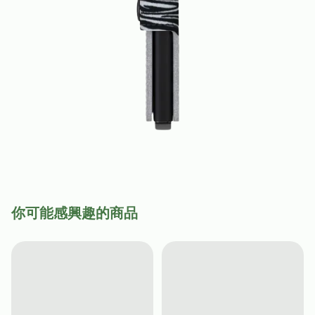
你可能感興趣的商品