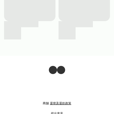
商舖
退貨及退款政策
提出意見