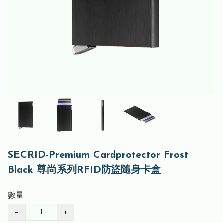
SECRID-Premium Cardprotector Frost
Black 尊尚系列RFID防盜隨身卡盒
數量
−
+