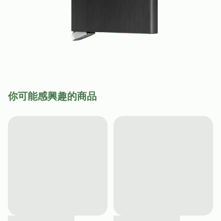
你可能感興趣的商品