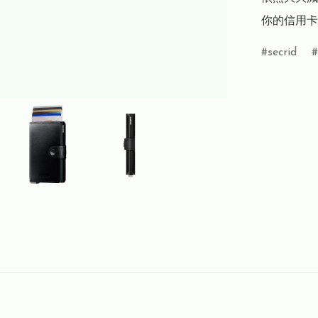
你的信用卡
secrid