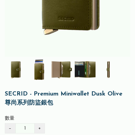
SECRID - Premium Miniwallet Dusk Olive
尊尚系列防盜銀包
數量
−
+