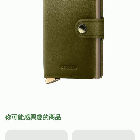
你可能感興趣的商品