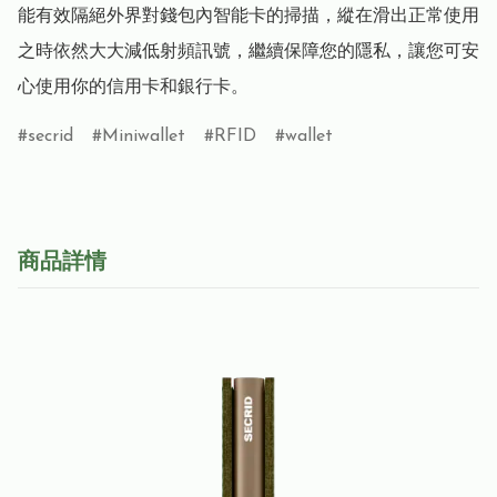
能有效隔絕外界對錢包內智能卡的掃描，縱在滑出正常使用
之時依然大大減低射頻訊號，繼續保障您的隱私，讓您可安
心使用你的信用卡和銀行卡。
secrid
Miniwallet
RFID
wallet
商品詳情