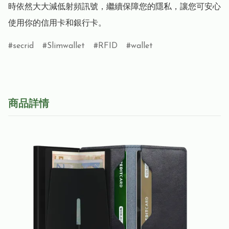
時依然大大減低射頻訊號，繼續保障您的隱私，讓您可安心
使用你的信用卡和銀行卡。
secrid
Slimwallet
RFID
wallet
商品詳情