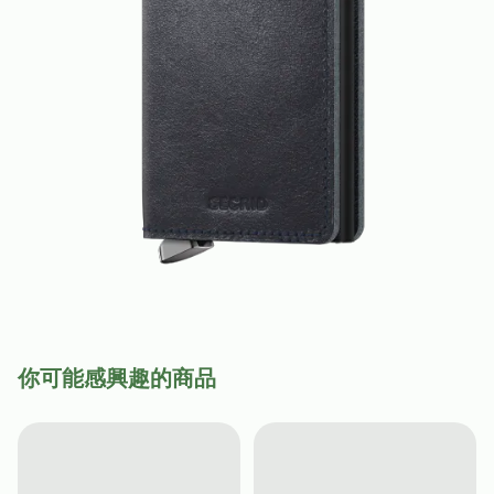
你可能感興趣的商品