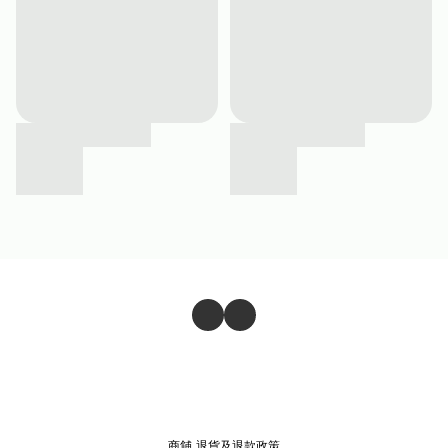
商舖
退貨及退款政策