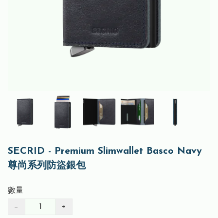
SECRID - Premium Slimwallet Basco Navy
尊尚系列防盜銀包
數量
−
+