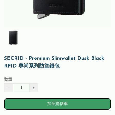
SECRID - Premium Slimwallet Dusk Black
RFID 尊尚系列防盜銀包
數量
−
+
加至購物車