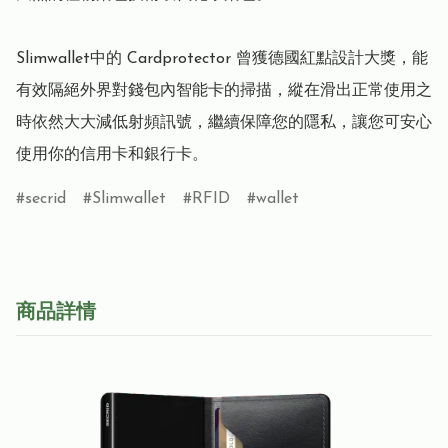
Slimwallet中的 Cardprotector 曾獲德國紅點設計大獎，能
有效隔絕外界對錢包內智能卡的掃描，縱在滑出正常使用之
時依然大大減低射頻訊號，繼續保障您的隱私，讓您可安心
使用你的信用卡和銀行卡。
secrid
Slimwallet
RFID
wallet
商品詳情