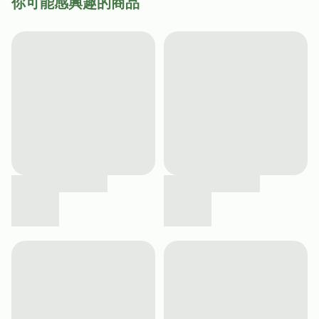
你可能感興趣的商品