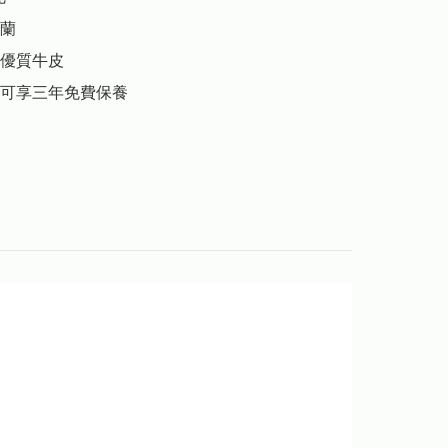
蘭

優質牛皮

可享三年免費保養