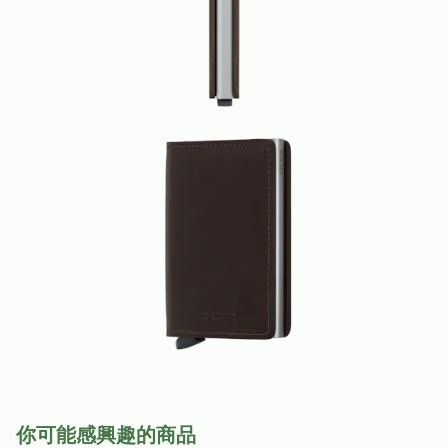
你可能感興趣的商品