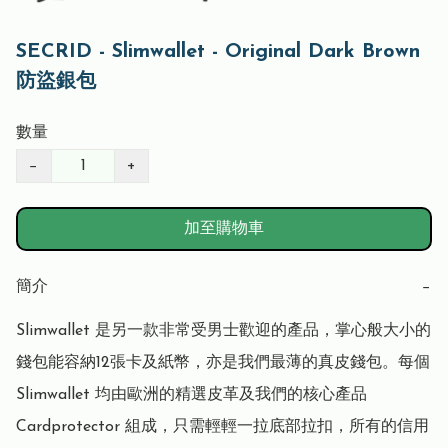
SECRID - Slimwallet - Original Dark Brown
防盜銀包
數量
−
+
加至購物車
簡介
−
Slimwallet 是另一款非常受男士歡迎的產品，掌心般大小的
錢包能容納12張卡及紙幣，亦是我們最薄的真皮錢包。每個 
Slimwallet 均由歐洲的精選皮革及我們的核心產品 
Cardprotector 組成，只需輕輕一拉底部拉扣，所有的信用