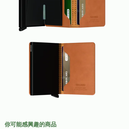
你可能感興趣的商品