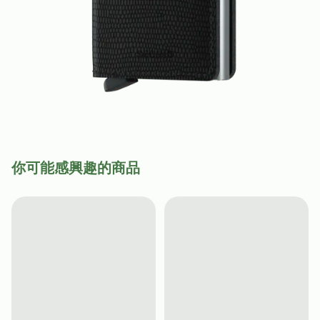
你可能感興趣的商品