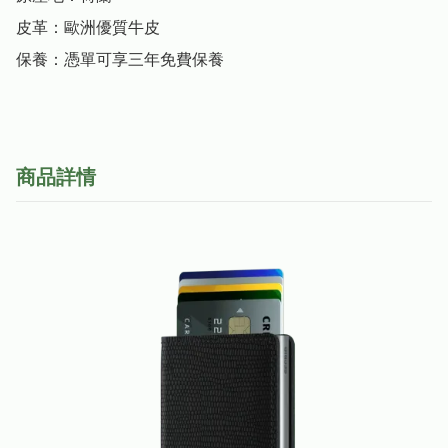
皮革：歐洲優質牛皮

保養：憑單可享三年免費保養
商品詳情