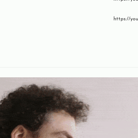
https://y