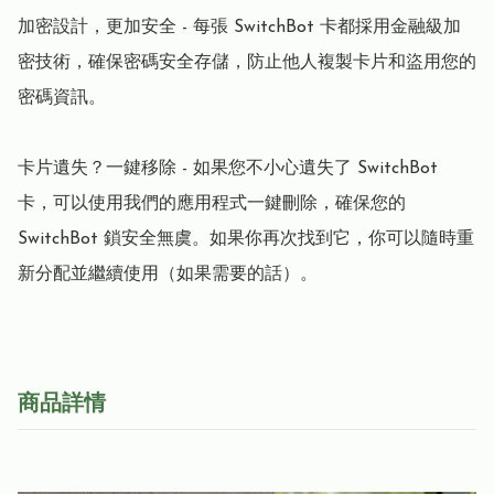
加密設計，更加安全 - 每張 SwitchBot 卡都採用金融級加
密技術，確保密碼安全存儲，防止他人複製卡片和盜用您的
密碼資訊。

卡片遺失？一鍵移除 - 如果您不小心遺失了 SwitchBot 
卡，可以使用我們的應用程式一鍵刪除，確保您的 
SwitchBot 鎖安全無虞。如果你再次找到它，你可以隨時重
新分配並繼續使用（如果需要的話）。
商品詳情