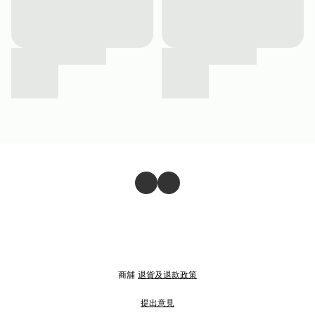
商舖
退貨及退款政策
提出意見