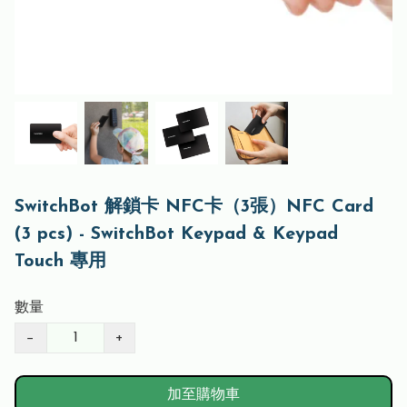
SwitchBot 解鎖卡 NFC卡（3張）NFC Card
(3 pcs) - SwitchBot Keypad & Keypad
Touch 專用
數量
−
+
加至購物車