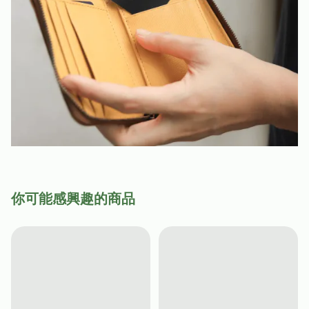
你可能感興趣的商品