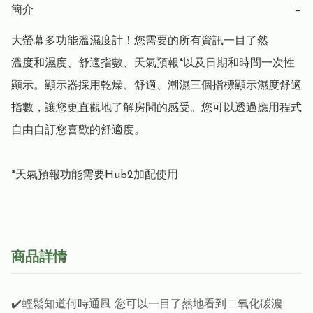
簡介
−
大螢幕多功能溫濕度計！您需要的所有資訊一目了然

溫度和濕度、舒適指數、天氣預報*以及日期和時間一次性
顯示。顯示器採用乾燥、舒適、潮濕三個指標顯示濕度舒適
指數，讓您更直觀地了解房間的感受。您可以透過應用程式
自由自訂您喜歡的舒適度。

*天氣預報功能需要Hub2加配使用
商品詳情
✔️輕鬆知道何時通風 您可以一目了然地看到二氧化碳濃