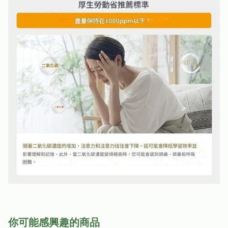
你可能感興趣的商品