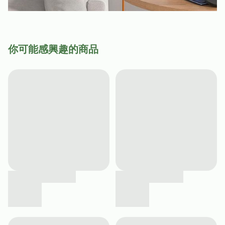
你可能感興趣的商品