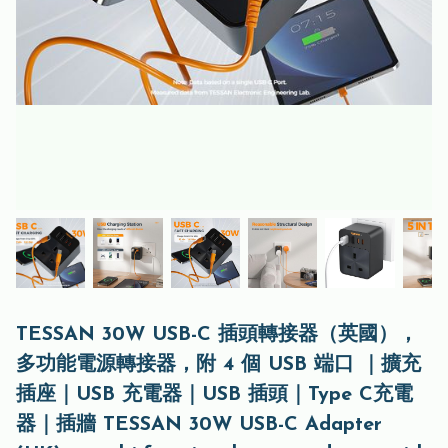
TESSAN 30W USB-C 插頭轉接器（英國），
多功能電源轉接器，附 4 個 USB 端口 ｜擴充
插座｜USB 充電器｜USB 插頭｜Type C充電
器｜插牆 TESSAN 30W USB-C Adapter