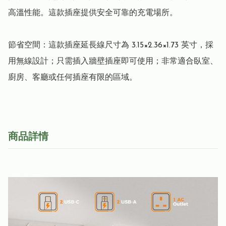
高溫性能。這款插座提供安全可靠的充電場所。

節省空間：這款插座延長線尺寸為 3.15×2.36×1.73 英寸，採
用無線設計；只需插入牆壁插座即可使用；非常適合臥室、
廚房、客廳或任何插座有限的區域。
商品詳情