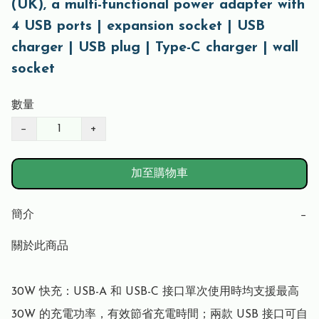
(UK), a multi-functional power adapter with
4 USB ports | expansion socket | USB
charger | USB plug | Type-C charger | wall
socket
數量
−
+
加至購物車
簡介
−
關於此商品

30W 快充：USB-A 和 USB-C 接口單次使用時均支援最高 
30W 的充電功率，有效節省充電時間；兩款 USB 接口可自