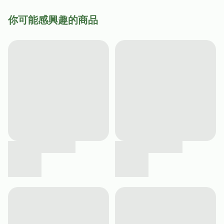
你可能感興趣的商品