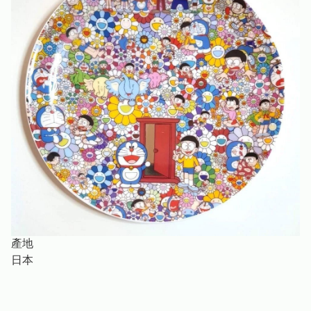
產地
日本