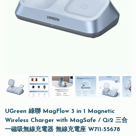
UGreen 綠聯 MagFlow 3 in 1 Magnetic
Wireless Charger with MagSafe / Qi2 三合
一磁吸無線充電器 無線充電座 W711-55678