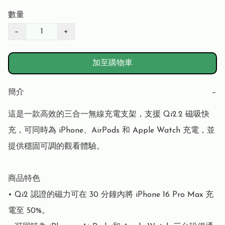
數量
−
+
加至購物車
簡介
−
這是一款高效的三合一無線充電支架，支援 Qi2.2 磁吸快
充，可同時為 iPhone、AirPods 和 Apple Watch 充電，並
提供穩固可調的觀看體驗。

商品特色

• Qi2 認證的磁力可在 30 分鐘內將 iPhone 16 Pro Max 充
電至 50%。
