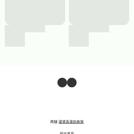
商舖
退貨及退款政策