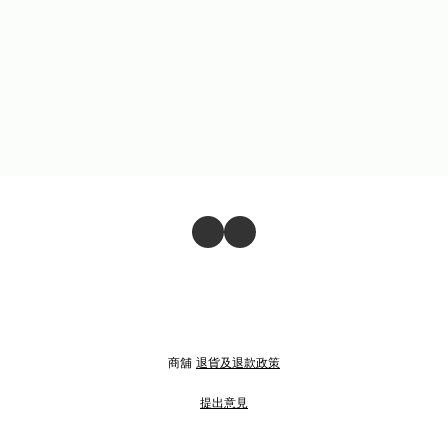
商舖
退貨及退款政策
提出意見