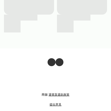
商舖
退貨及退款政策
提出意見