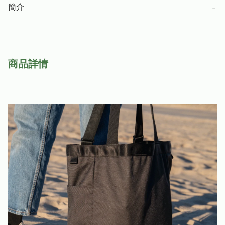
簡介
−
商品詳情