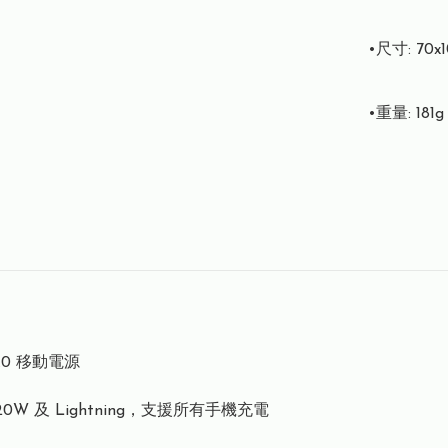
•尺寸: 70x1
•重量: 181g
3.0 移動電源
.0 20W 及 Lightning，支援所有手機充電