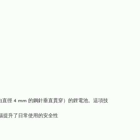
直徑 4 mm 的鋼針垂直貫穿）的鋰電池。這項技
，大幅提升了日常使用的安全性