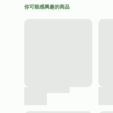
你可能感興趣的商品