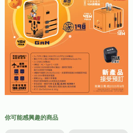
你可能感興趣的商品