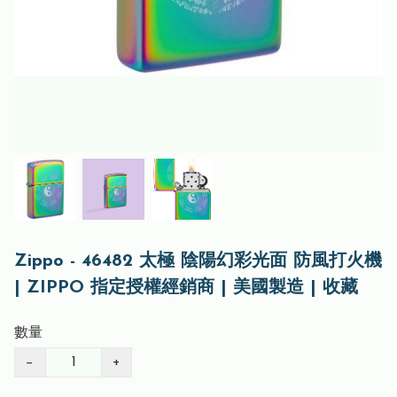
Zippo - 46482 太極 陰陽幻彩光面 防風打火機
| ZIPPO 指定授權經銷商 | 美國製造 | 收藏
數量
−
+