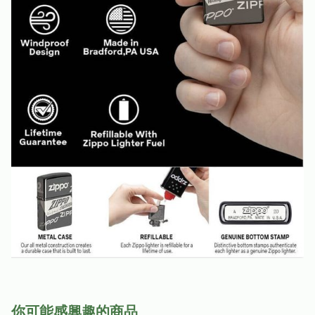
你可能感興趣的商品