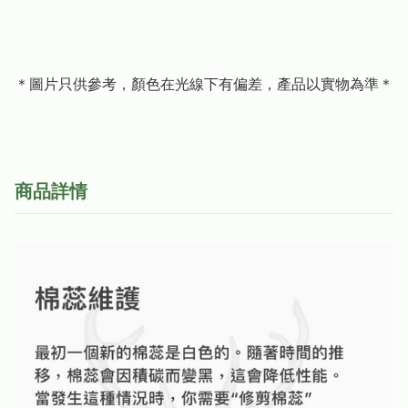
＊圖片只供參考，顏色在光線下有偏差，產品以實物為準＊
商品詳情