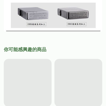
你可能感興趣的商品