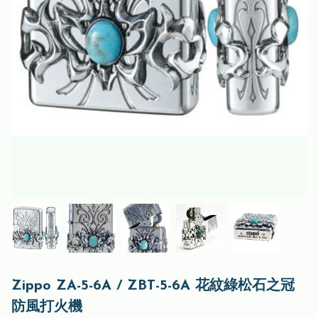
Zippo ZA-5-6A / ZBT-5-6A 花紋綠松石之冠
防風打火機