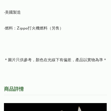
‧美國製造

‧燃料：Zippo打火機燃料（另售）

＊圖片只供參考，顏色在光線下有偏差，產品以實物為準＊
商品詳情