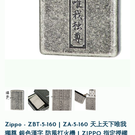
Zippo - ZBT-5-160 | ZA-5-160 天上天下唯我
獨尊 銀色漢字 防風打火機 | ZIPPO 指定授權