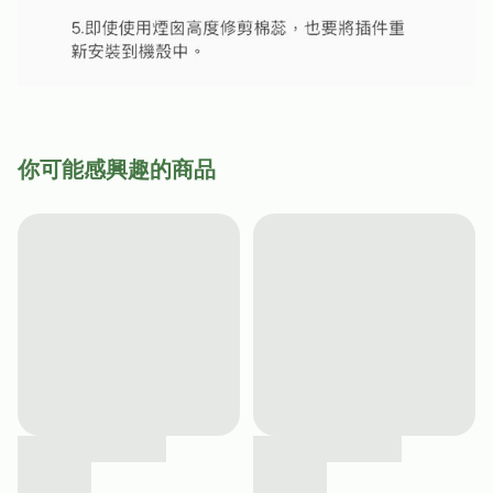
你可能感興趣的商品