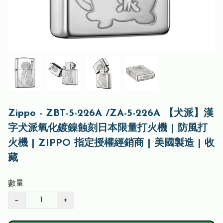
Zippo - ZBT-5-226A /ZA-5-226A 【犬派】漢
字犬派氧化鍍鎳蝕刻日本限量打火機 | 防風打
火機 | ZIPPO 指定授權經銷商 | 美國製造 | 收
藏
數量
−
+