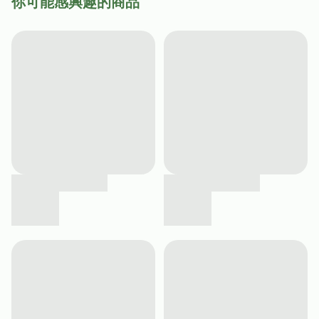
你可能感興趣的商品