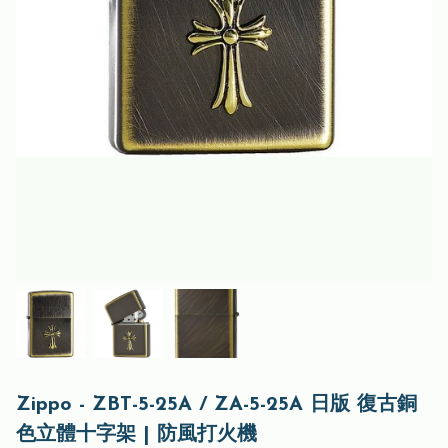
Zippo - ZBT-5-25A / ZA-5-25A 日版 復古銅
色立體十字架 | 防風打火機