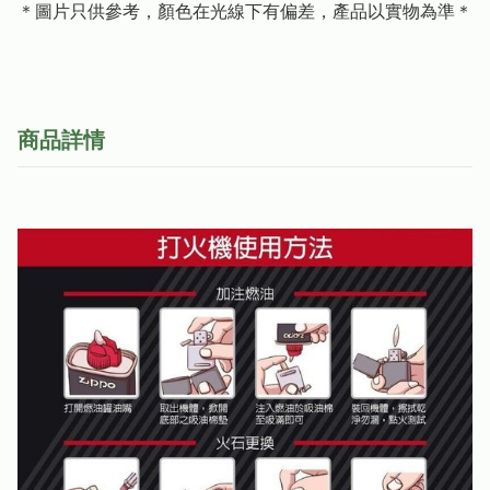
＊圖片只供參考，顏色在光線下有偏差，產品以實物為準＊
商品詳情