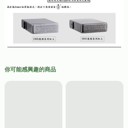
你可能感興趣的商品