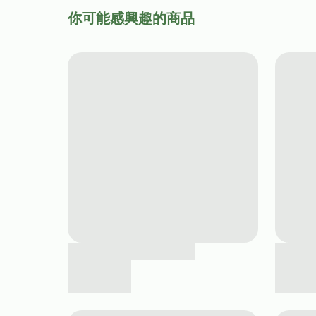
你可能感興趣的商品