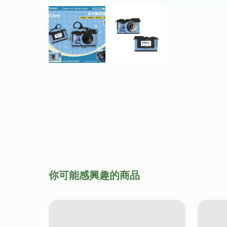
你可能感興趣的商品