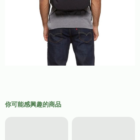
你可能感興趣的商品