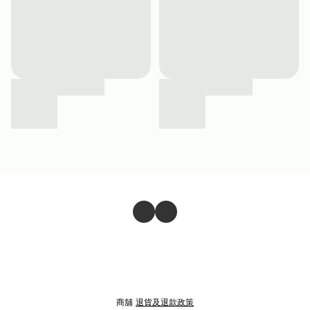
商舖
退貨及退款政策