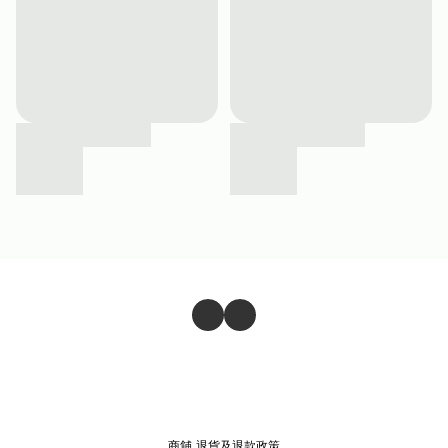
商舖
退貨及退款政策