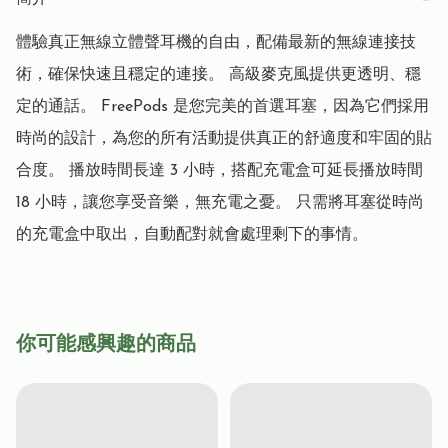
體驗真正無線立體聲耳機的自由，配備最新的無線連接技
術，確保快速且穩定的連接。 高級麥克風提供更透明、穩
定的通話。 FreePods 是您完美的首選耳塞，因為它們採用
時尚的設計，為您的所有活動提供真正的舒適度和牢固的貼
合度。 播放時間長達 3 小時，搭配充電盒可延長播放時間 
18 小時，讓您享受音樂，無充電之憂。 只需將耳塞從時尚
的充電盒中取出，自動配對就會處理剩下的事情。
你可能感興趣的商品