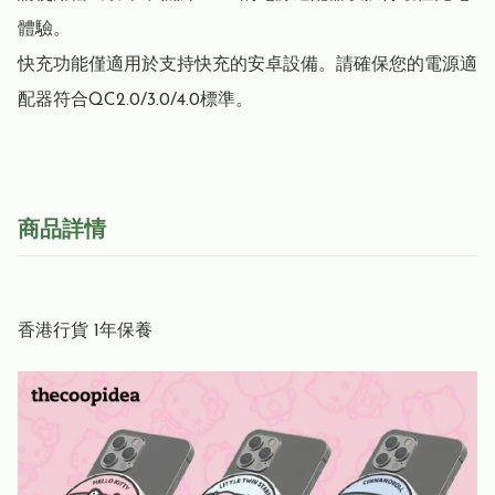
體驗。

快充功能僅適用於支持快充的安卓設備。請確保您的電源適
配器符合QC2.0/3.0/4.0標準。
商品詳情
香港行貨 1年保養