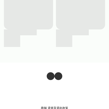
商舖
退貨及退款政策