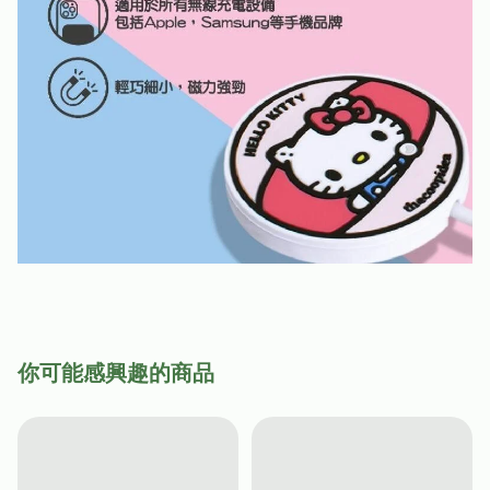
你可能感興趣的商品