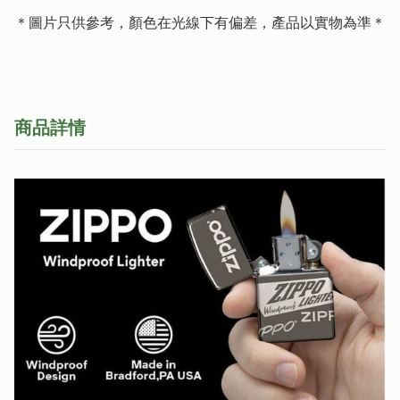
＊圖片只供參考，顏色在光線下有偏差，產品以實物為準＊
商品詳情