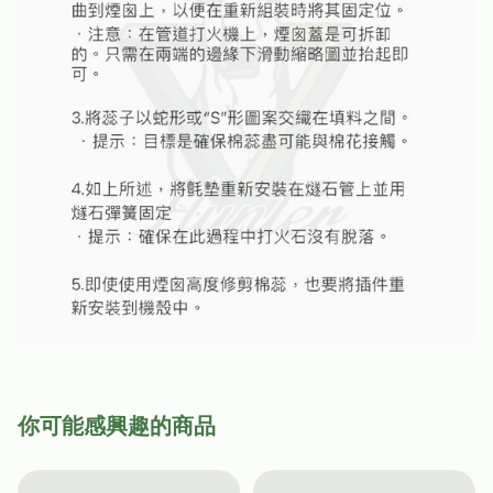
你可能感興趣的商品