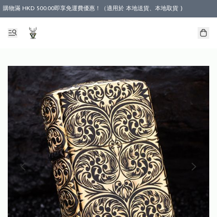
購物滿 HKD 500.00即享免運費優惠！（適用於 本地送貨、本地取貨 )